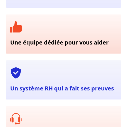
Une équipe dédiée pour vous aider
Un système RH qui a fait ses preuves