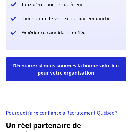
Taux d'embauche supérieur
Diminution de votre coût par embauche
Expérience candidat bonifiée
Découvrez si nous sommes la bonne solution
pour votre organisation
Pourquoi faire confiance à Recrutement Québec ?
Un réel partenaire de