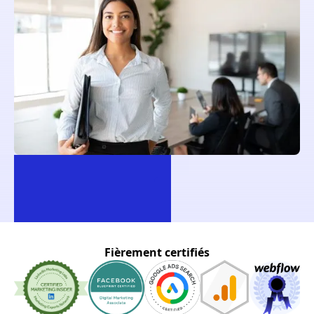
Fièrement certifiés