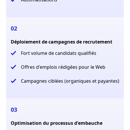
02
Déploiement de campagnes de recrutement
Fort volume de candidats qualifiés
Offres d'emplois rédigées pour le Web
Campagnes ciblées (organiques et payantes)
03
Optimisation du processus d'embauche