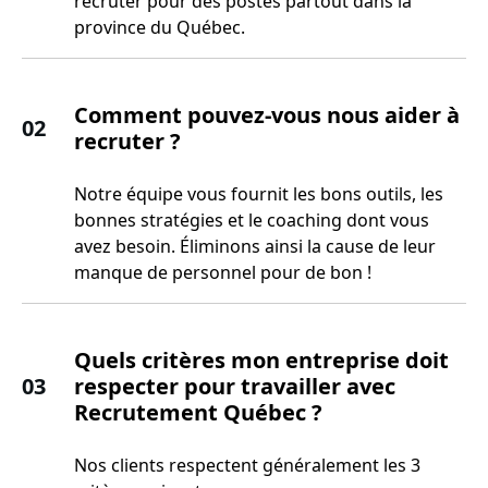
recruter pour des postes partout dans la
province du Québec.
Comment pouvez-vous nous aider à
02
recruter ?
Notre équipe vous fournit les bons outils, les
bonnes stratégies et le coaching dont vous
avez besoin. Éliminons ainsi la cause de leur
manque de personnel pour de bon !
Quels critères mon entreprise doit
03
respecter pour travailler avec
Recrutement Québec ?
Nos clients respectent généralement les 3