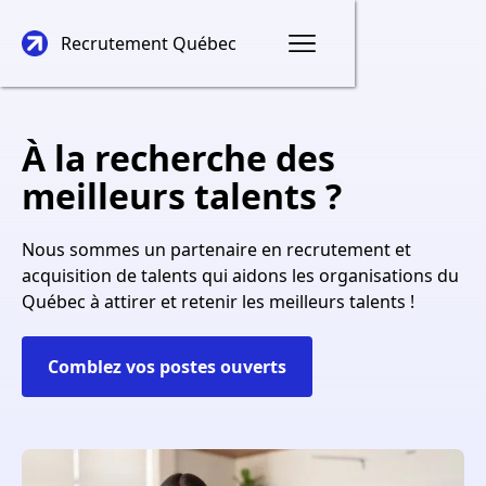
Recrutement Québec
À la recherche des
meilleurs talents ?
Nous sommes un partenaire en recrutement et
acquisition de talents qui aidons les organisations du
Québec à attirer et retenir les meilleurs talents !
Comblez vos postes ouverts