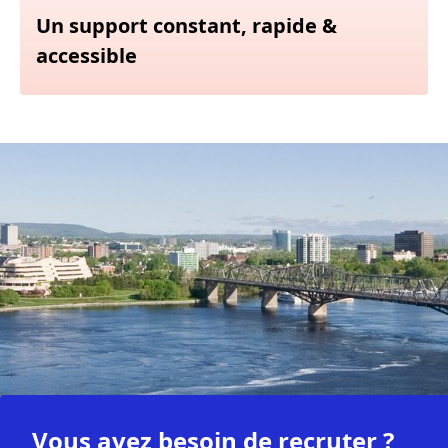
Un support constant, rapide &
accessible
Vous avez besoin de recruter ?