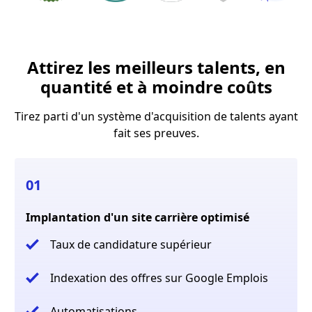
Attirez les meilleurs talents, en
quantité et à moindre coûts
Tirez parti d'un système d'acquisition de talents ayant
fait ses preuves.
01
Implantation d'un site carrière optimisé
Taux de candidature supérieur
Indexation des offres sur Google Emplois
Automatisations