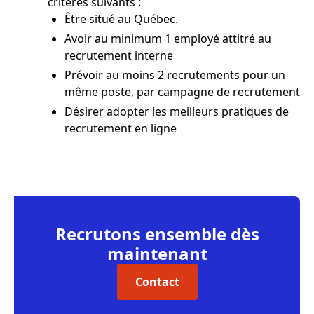
critères suivants :
Être situé au Québec.
Avoir au minimum 1 employé attitré au
recrutement interne
Prévoir au moins 2 recrutements pour un
même poste, par campagne de recrutement
Désirer adopter les meilleurs pratiques de
recrutement en ligne
Recrutons ensemble dès
maintenant
Contact