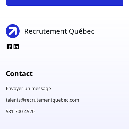
Recrutement Québec
Contact
Envoyer un message
talents@recrutementquebec.com
581-700-4520