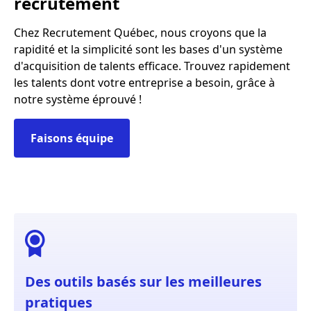
recrutement
Chez Recrutement Québec, nous croyons que la
rapidité et la simplicité sont les bases d'un système
d'acquisition de talents efficace. Trouvez rapidement
les talents dont votre entreprise a besoin, grâce à
notre système éprouvé !
Faisons équipe
Des outils basés sur les meilleures
pratiques