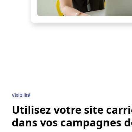
Visibilité
Utilisez votre site carr
dans vos campagnes d