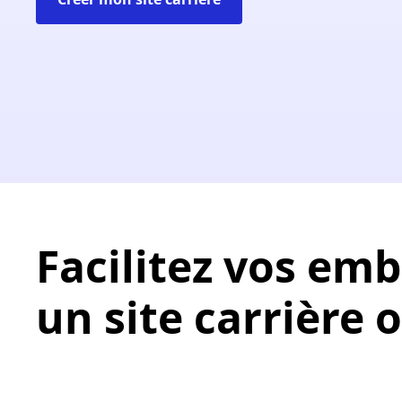
Facilitez vos em
un site carrière 