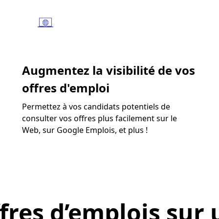
Augmentez la visibilité de vos
offres d'emploi
Permettez à vos candidats potentiels de
consulter vos offres plus facilement sur le
Web, sur Google Emplois, et plus !
fres d’emplois sur 