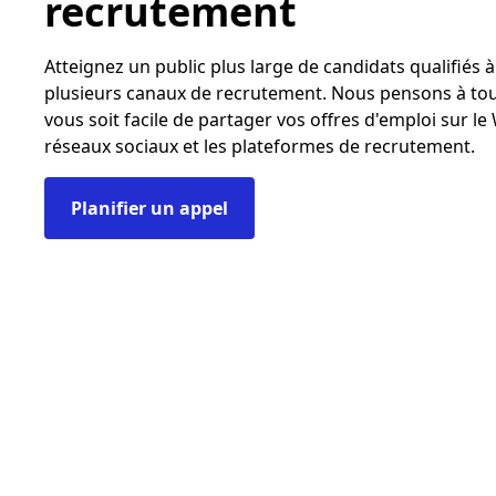
recrutement
Atteignez un public plus large de candidats qualifiés à
plusieurs canaux de recrutement. Nous pensons à tout
vous soit facile de partager vos offres d'emploi sur le
réseaux sociaux et les plateformes de recrutement.
Planifier un appel