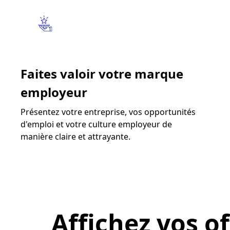
Faites valoir votre marque
employeur
Présentez votre entreprise, vos opportunités
d'emploi et votre culture employeur de
manière claire et attrayante.
Affichez vos of