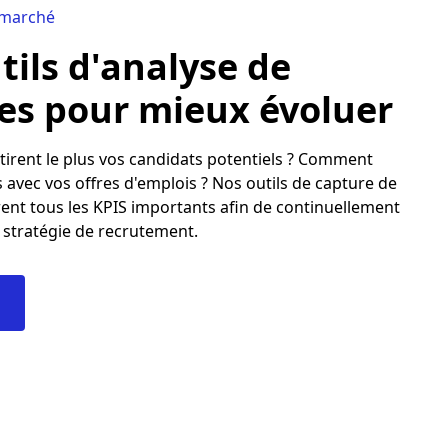
 marché
tils d'analyse de
s pour mieux évoluer
ttirent le plus vos candidats potentiels ? Comment
s avec vos offres d'emplois ? Nos outils de capture de
nt tous les KPIS importants afin de continuellement
 stratégie de recrutement.
!