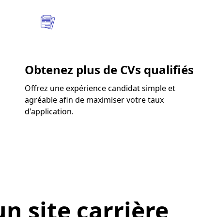
Obtenez plus de CVs qualifiés
Offrez une expérience candidat simple et
agréable afin de maximiser votre taux
d'application.
un site carrière