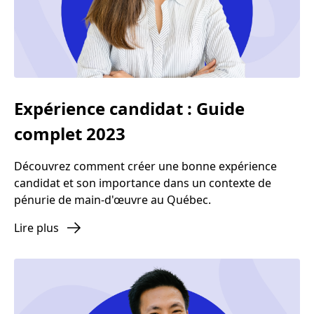
Expérience candidat : Guide
complet 2023
Découvrez comment créer une bonne expérience
candidat et son importance dans un contexte de
pénurie de main-d'œuvre au Québec.
Lire plus