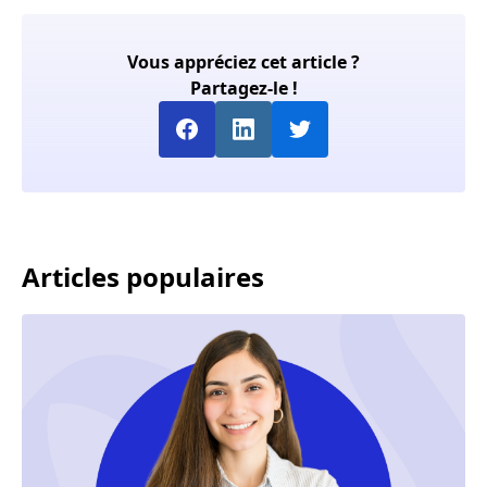
Vous appréciez cet article ?
Partagez-le !
Articles populaires