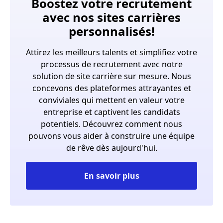
Boostez votre recrutement
avec nos sites carrières
personnalisés!
Attirez les meilleurs talents et simplifiez votre
processus de recrutement avec notre
solution de site carrière sur mesure. Nous
concevons des plateformes attrayantes et
conviviales qui mettent en valeur votre
entreprise et captivent les candidats
potentiels. Découvrez comment nous
pouvons vous aider à construire une équipe
de rêve dès aujourd'hui.
En savoir plus