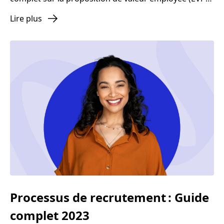
et prenez une longueur d'avance sur la compétition.
Lire plus
Processus de recrutement : Guide
complet 2023