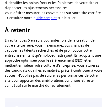
d'identifier les points forts et les faiblesses de votre site et
d'apporter les ajustements nécessaires.
Vous désirez mesurer les conversions sur votre site carrière
? Consultez notre
guide complet
sur le sujet.
À retenir
En évitant ces 5 erreurs courantes lors de la création de
votre site carrière, vous maximiserez vos chances de
captiver les talents recherchés et de promouvoir votre
entreprise en tant qu'employeur attrayant. En adoptant une
approche optimisée pour le référencement (SEO) et en
mettant en valeur votre culture d'entreprise, vous attirerez
des candidats qualifiés et motivés, prêts à contribuer à votre
succès. N'oubliez pas de suivre les performances de votre
site pour apporter des améliorations continues et rester
compétitif sur le marché du recrutement.