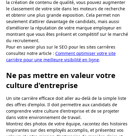
la création de contenu de qualité, vous pouvez augmenter
le classement de votre site dans les moteurs de recherche
et obtenir une plus grande exposition. Cela permet non
seulement d'attirer davantage de candidats, mais aussi
d'améliorer la réputation de votre marque employeur en
montrant que vous êtes présent et compétitif sur le marché
du recrutement.
Pour en savoir plus sur le SEO pour les sites carrières
consultez notre article :
Comment optimiser votre site
carrière pour une meilleure visibilité en ligne
.
Ne pas mettre en valeur votre
culture d'entreprise
Un site carrière efficace doit aller au-delà de la simple liste
des offres d'emploi. Il doit permettre aux candidats de
comprendre votre culture d'entreprise et de se projeter
dans votre environnement de travail.
Montrez des photos de votre équipe, racontez des histoires
inspirantes sur des employés accomplis, et présentez vos