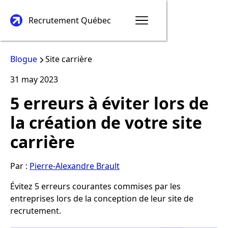
Recrutement Québec
Blogue
Site carrière
31
may
2023
5 erreurs à éviter lors de
la création de votre site
carrière
Par :
Pierre-Alexandre Brault
Évitez 5 erreurs courantes commises par les
entreprises lors de la conception de leur site de
recrutement.