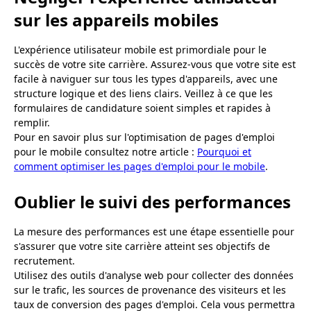
sur les appareils mobiles
L'expérience utilisateur mobile est primordiale pour le
succès de votre site carrière. Assurez-vous que votre site est
facile à naviguer sur tous les types d'appareils, avec une
structure logique et des liens clairs. Veillez à ce que les
formulaires de candidature soient simples et rapides à
remplir.
Pour en savoir plus sur l'optimisation de pages d'emploi
pour le mobile consultez notre article :
Pourquoi et
comment optimiser les pages d'emploi pour le mobile
.
Oublier le suivi des performances
La mesure des performances est une étape essentielle pour
s'assurer que votre site carrière atteint ses objectifs de
recrutement.
Utilisez des outils d'analyse web pour collecter des données
sur le trafic, les sources de provenance des visiteurs et les
taux de conversion des pages d'emploi. Cela vous permettra