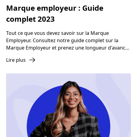
Marque employeur : Guide
complet 2023
Tout ce que vous devez savoir sur la Marque
Employeur. Consultez notre guide complet sur la
Marque Employeur et prenez une longueur d'avance
sur la compétition.
Lire plus