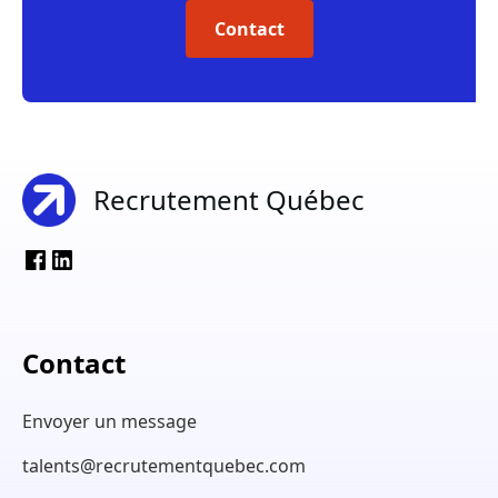
Contact
Recrutement Québec
Contact
Envoyer un message
talents@recrutementquebec.com