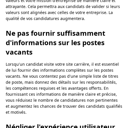
valeurs et votre mission d'entreprise de manière claire et
attrayante. Cela permettra aux candidats de valider si leurs
valeurs sont alignées avec celles de votre entreprise. La
qualité de vos candidatures augmentera.
Ne pas fournir suffisamment
d'informations sur les postes
vacants
Lorsqu'un candidat visite votre site carrière, il est essentiel
de lui fournir des informations complètes sur les postes
vacants. Ne vous contentez pas d'une simple liste de titres
de poste, mais donnez des détails sur les responsabilités,
les compétences requises et les avantages offerts. En
fournissant ces informations de manière claire et précise,
vous réduisez le nombre de candidatures non pertinentes
et augmentez les chances de trouver des candidats qualifiés
et motivés.
Négliger l'expérience utilisateur