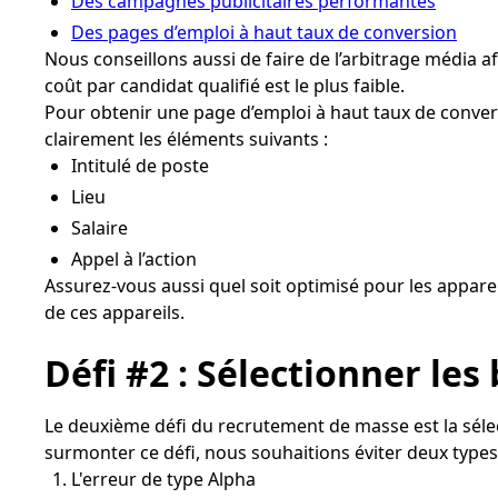
Des campagnes publicitaires performantes
Des pages d’emploi à haut taux de conversion
Nous conseillons aussi de faire de l’arbitrage média af
coût par candidat qualifié est le plus faible.
Pour obtenir une page d’emploi à haut taux de convers
clairement les éléments suivants :
Intitulé de poste
Lieu
Salaire
Appel à l’action
Assurez-vous aussi quel soit optimisé pour les apparei
de ces appareils.
Défi #2 : Sélectionner les
Le deuxième défi du recrutement de masse est la séle
surmonter ce défi, nous souhaitions éviter deux types 
L'erreur de type Alpha