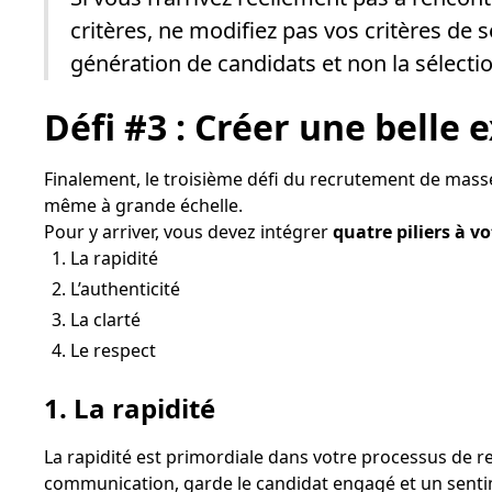
critères, ne modifiez pas vos critères de 
génération de candidats et non la sélectio
Défi #3 : Créer une belle
Finalement, le troisième défi du recrutement de masse
même à grande échelle.
Pour y arriver, vous devez intégrer
quatre piliers à v
La rapidité
L’authenticité
La clarté
Le respect
1. La rapidité
La rapidité est primordiale dans votre processus de re
communication, garde le candidat engagé et un senti