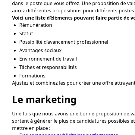
dans le poste que vous offrez. Une proposition de va
aurez différentes propositions pour différents postes
Voici une liste d’éléments pouvant faire partie de 
Rémunération
Statut
Possibilité d’avancement professionnel
Avantages sociaux
Environnement de travail
Tâches et responsabilités
Formations
Ajustez et combinez les pour créer une offre attrayan
Le marketing
Une fois que nous avons une bonne proposition de v
sortent à générer le plus de candidatures possibles et
mettre en place :