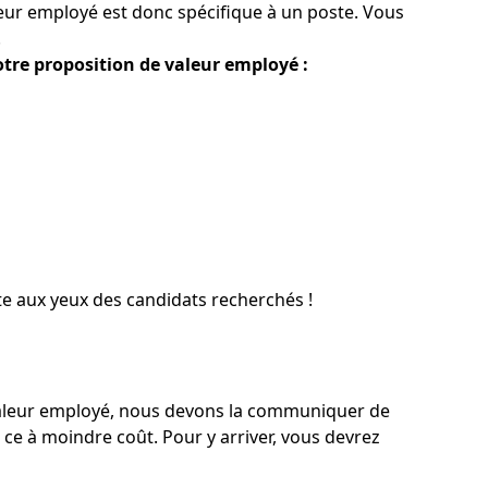
leur employé est donc spécifique à un poste. Vous
.
votre proposition de valeur employé :
te aux yeux des candidats recherchés !
aleur employé, nous devons la communiquer de
 ce à moindre coût. Pour y arriver, vous devrez