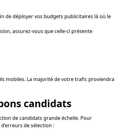
in de déployer vos budgets publicitaires là où le
ion, assurez-vous que celle-ci présente
ls mobiles. La majorité de votre trafic proviendra
 bons candidats
ction de candidats grande échelle. Pour
d’erreurs de sélection :