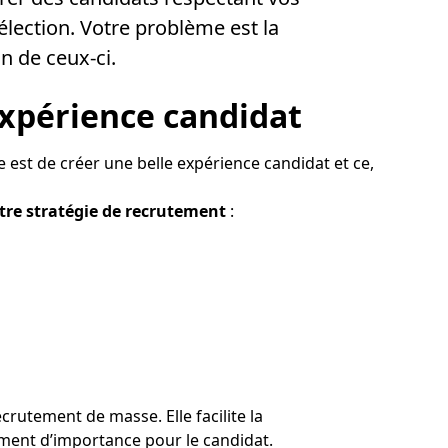
sélection. Votre problème est la
n de ceux-ci.
 expérience candidat
 est de créer une belle expérience candidat et ce,
otre stratégie de recrutement
:
crutement de masse. Elle facilite la
ment d’importance pour le candidat.