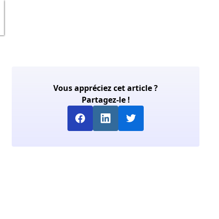
Vous appréciez cet article ?
Partagez-le !