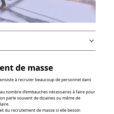
ment de masse
onsiste à recruter beaucoup de personnel dans
 au nombre d’embauches nécessaires à faire pour
 on parle souvent de dizaines ou même de
laire.
fait du recrutement de masse si elle besoin