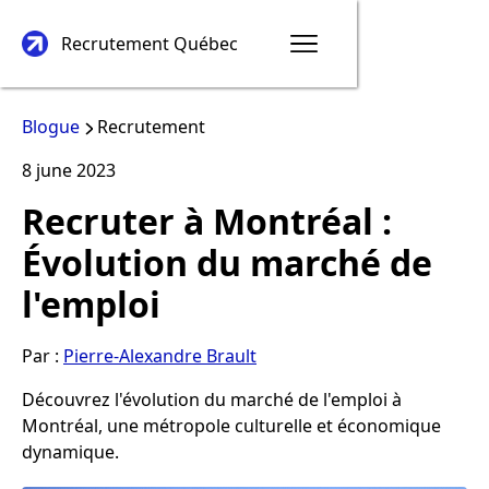
Recrutement Québec
Blogue
Recrutement
8
june
2023
Recruter à Montréal :
Évolution du marché de
l'emploi
Par :
Pierre-Alexandre Brault
Découvrez l'évolution du marché de l'emploi à
Montréal, une métropole culturelle et économique
dynamique.