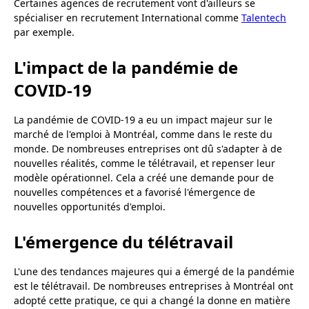
Certaines agences de recrutement vont d'ailleurs se
spécialiser en recrutement International comme
Talentech
par exemple.
L'impact de la pandémie de
COVID-19
La pandémie de COVID-19 a eu un impact majeur sur le
marché de l'emploi à Montréal, comme dans le reste du
monde. De nombreuses entreprises ont dû s'adapter à de
nouvelles réalités, comme le télétravail, et repenser leur
modèle opérationnel. Cela a créé une demande pour de
nouvelles compétences et a favorisé l'émergence de
nouvelles opportunités d'emploi.
L'émergence du télétravail
L'une des tendances majeures qui a émergé de la pandémie
est le télétravail. De nombreuses entreprises à Montréal ont
adopté cette pratique, ce qui a changé la donne en matière