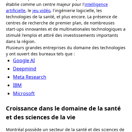
établie comme un centre majeur pour l'
intelligence
artificielle
, le
jeu vidéo
, l'ingénierie logicielle, les
technologies de la santé, et plus encore. La présence de
centres de recherche de premier plan, de nombreuses
start-ups innovantes et de multinationales technologiques a
stimulé l'emploi et attiré des investissements importants
dans la région.
Plusieurs grandes entreprises du domaine des technologies
y ont ouvert des bureaux tels que :
Google AI
Deepmind
Meta Research
IBM
Microsoft
Croissance dans le domaine de la santé
et des sciences de la vie
Montréal possède un secteur de la santé et des sciences de