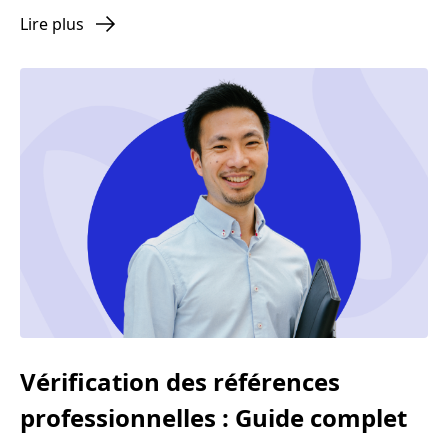
Lire plus
Vérification des références
professionnelles : Guide complet