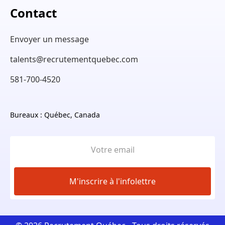
Contact
Envoyer un message
talents@recrutementquebec.com
581-700-4520
Bureaux : Québec, Canada