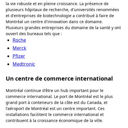
la vie robuste et en pleine croissance. La présence de
plusieurs hôpitaux de recherche, d'universités renommées
et d'entreprises de biotechnologie a contribué à faire de
Montréal un centre d'innovation dans ce domaine.
Plusieurs grandes entreprises du domaine de la santé y ont
ouvert des bureaux tels que :
Roche
Merck
Pfizer
Medtronic
Un centre de commerce international
Montréal continue d'être un hub important pour le
commerce international. Le port de Montréal est le plus
grand port à conteneurs de la côte est du Canada, et
l'aéroport de Montréal est un centre important. Ces
installations facilitent le commerce international et
contribuent à la croissance économique de la ville.