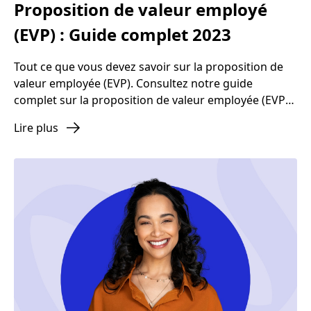
Proposition de valeur employé
(EVP) : Guide complet 2023
Tout ce que vous devez savoir sur la proposition de
valeur employée (EVP). Consultez notre guide
complet sur la proposition de valeur employée (EVP)
et prenez une longueur d'avance sur la compétition.
Lire plus