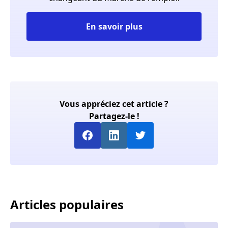
En savoir plus
Vous appréciez cet article ?
Partagez-le !
Articles populaires