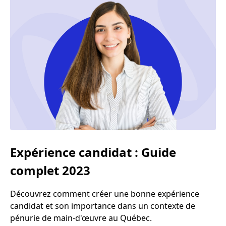
Expérience candidat : Guide
complet 2023
Découvrez comment créer une bonne expérience
candidat et son importance dans un contexte de
pénurie de main-d'œuvre au Québec.