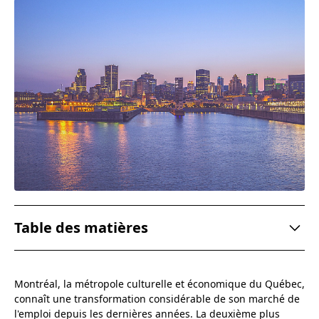
Table des matières
Une économie en pleine croissance
Montréal, la métropole culturelle et économique du Québec,
Un secteur technologique en plein essor
connaît une transformation considérable de son marché de
l'emploi depuis les dernières années. La deuxième plus