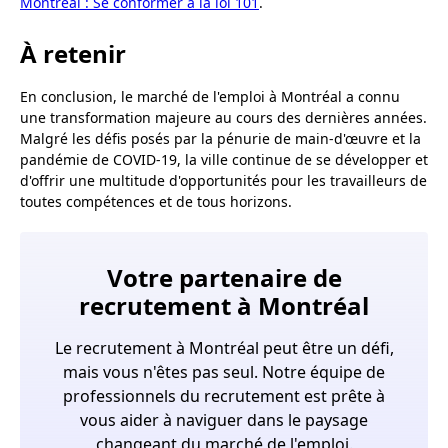
Montréal : Se conformer à la loi 101
.
À retenir
En conclusion, le marché de l'emploi à Montréal a connu
une transformation majeure au cours des dernières années.
Malgré les défis posés par la pénurie de main-d'œuvre et la
pandémie de COVID-19, la ville continue de se développer et
d'offrir une multitude d'opportunités pour les travailleurs de
toutes compétences et de tous horizons.
Votre partenaire de
recrutement à Montréal
Le recrutement à Montréal peut être un défi,
mais vous n'êtes pas seul. Notre équipe de
professionnels du recrutement est prête à
vous aider à naviguer dans le paysage
changeant du marché de l'emploi.