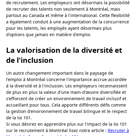
de recrutement. Les employeurs ont désormais la possibilité
de recruter des talents non seulement à Montréal, mais
partout au Canada et même à l'international. Cette flexibilité
a également conduit à une augmentation de la concurrence
pour les talents, les employés ayant désormais plus
d'options que jamais en matière d'emploi.
La valorisation de la diversité et
de l'inclusion
Un autre changement important dans le paysage de
l'emploi à Montréal concerne l'importance accrue accordée
à la diversité et à l'inclusion. Les employeurs reconnaissent
de plus en plus la valeur d'une main-d'œuvre diversifiée et
s'efforcent de créer un environnement de travail inclusif et
accueillant pour tous. Cela apporte différents défis comme
la gestion d'environnement de travail bilingue et le respect
de la loi 101.
Si vous désirez en apprendre plus sur l'impact de la loi 101
sur le recrutement à Montréal lisez notre article :
Recruter à