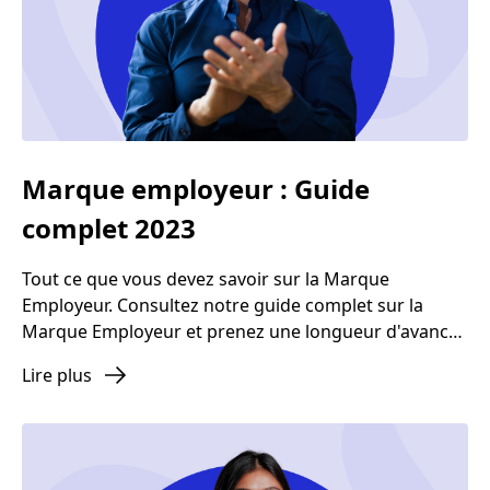
Marque employeur : Guide
complet 2023
Tout ce que vous devez savoir sur la Marque
Employeur. Consultez notre guide complet sur la
Marque Employeur et prenez une longueur d'avance
sur la compétition.
Lire plus