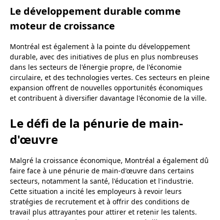
Le développement durable comme
moteur de croissance
Montréal est également à la pointe du développement
durable, avec des initiatives de plus en plus nombreuses
dans les secteurs de l'énergie propre, de l'économie
circulaire, et des technologies vertes. Ces secteurs en pleine
expansion offrent de nouvelles opportunités économiques
et contribuent à diversifier davantage l'économie de la ville.
Le défi de la pénurie de main-
d'œuvre
Malgré la croissance économique, Montréal a également dû
faire face à une pénurie de main-d'œuvre dans certains
secteurs, notamment la santé, l'éducation et l'industrie.
Cette situation a incité les employeurs à revoir leurs
stratégies de recrutement et à offrir des conditions de
travail plus attrayantes pour attirer et retenir les talents.